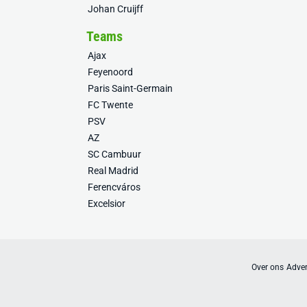
Johan Cruijff
Teams
Ajax
Feyenoord
Paris Saint-Germain
FC Twente
PSV
AZ
SC Cambuur
Real Madrid
Ferencváros
Excelsior
Over ons
Adver