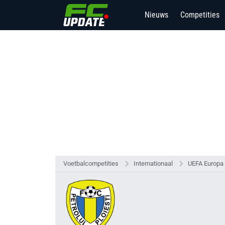
Nieuws
Competities
Voetbalcompetities
Internationaal
UEFA Europa