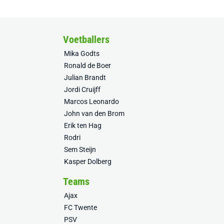
Voetballers
Mika Godts
Ronald de Boer
Julian Brandt
Jordi Cruijff
Marcos Leonardo
John van den Brom
Erik ten Hag
Rodri
Sem Steijn
Kasper Dolberg
Teams
Ajax
FC Twente
PSV