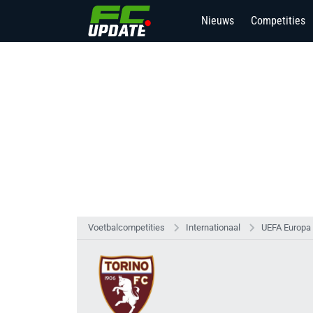
Nieuws
Competities
Voetbalcompetities
Internationaal
UEFA Europa