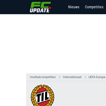
Nieuws
Competities
Voetbalcompetities
Internationaal
UEFA Europa