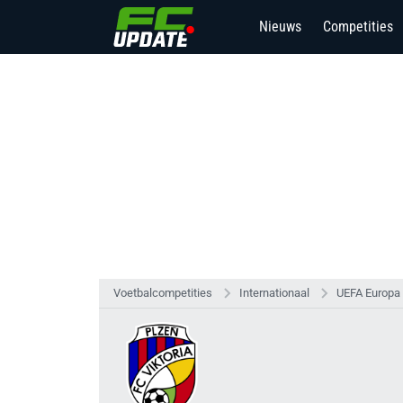
Nieuws
Competities
Voetbalcompetities
Internationaal
UEFA Europa