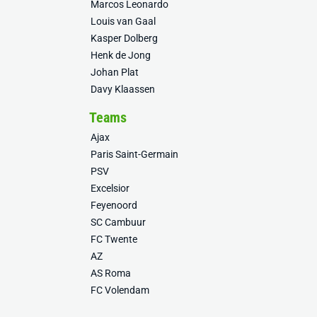
Marcos Leonardo
Louis van Gaal
Kasper Dolberg
Henk de Jong
Johan Plat
Davy Klaassen
Teams
Ajax
Paris Saint-Germain
PSV
Excelsior
Feyenoord
SC Cambuur
FC Twente
AZ
AS Roma
FC Volendam