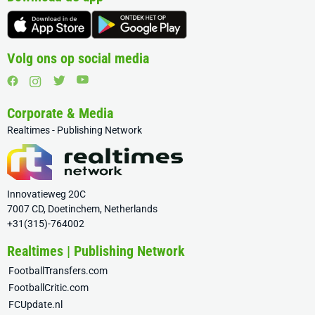
Volg ons op social media
Corporate & Media
Realtimes - Publishing Network
Innovatieweg 20C
7007 CD, Doetinchem, Netherlands
+31(315)-764002
Realtimes | Publishing Network
FootballTransfers.com
FootballCritic.com
FCUpdate.nl