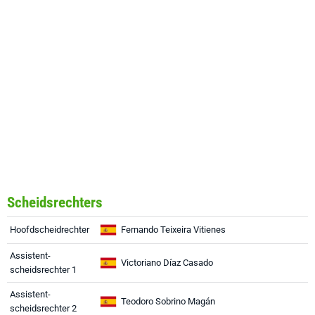
Scheidsrechters
Hoofdscheidrechter
Fernando Teixeira Vitienes
Assistent-
Victoriano Díaz Casado
scheidsrechter 1
Assistent-
Teodoro Sobrino Magán
scheidsrechter 2