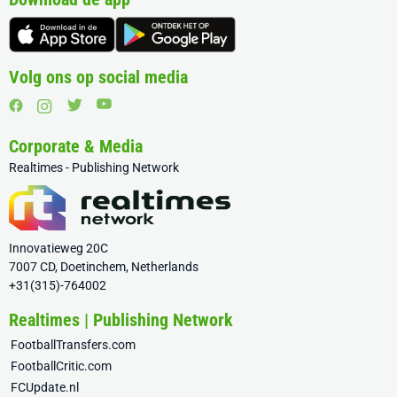
Volg ons op social media
Corporate & Media
Realtimes - Publishing Network
Innovatieweg 20C
7007 CD, Doetinchem, Netherlands
+31(315)-764002
Realtimes | Publishing Network
FootballTransfers.com
FootballCritic.com
FCUpdate.nl