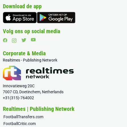
Download de app
Volg ons op social media
Corporate & Media
Realtimes - Publishing Network
Innovatieweg 20C
7007 CD, Doetinchem, Netherlands
+31(315)-764002
Realtimes | Publishing Network
FootballTransfers.com
FootballCritic.com