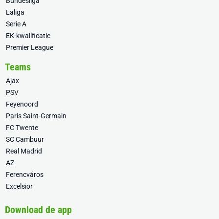
Bundesliga
Laliga
Serie A
EK-kwalificatie
Premier League
Teams
Ajax
PSV
Feyenoord
Paris Saint-Germain
FC Twente
SC Cambuur
Real Madrid
AZ
Ferencváros
Excelsior
Download de app