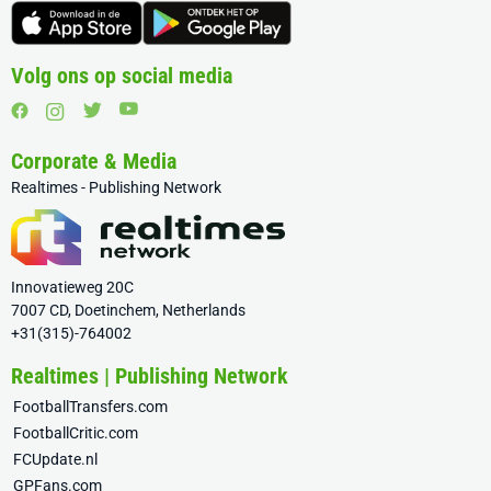
Volg ons op social media
Corporate & Media
Realtimes - Publishing Network
Innovatieweg 20C
7007 CD, Doetinchem, Netherlands
+31(315)-764002
Realtimes | Publishing Network
FootballTransfers.com
FootballCritic.com
FCUpdate.nl
GPFans.com