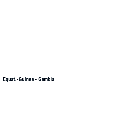
Equat.-Guinea - Gambia