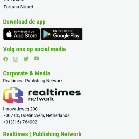
Fortuna Sittard
Download de app
Volg ons op social media
Corporate & Media
Realtimes - Publishing Network
Innovatieweg 20C
7007 CD, Doetinchem, Netherlands
+31(315)-764002
Realtimes | Publishing Network