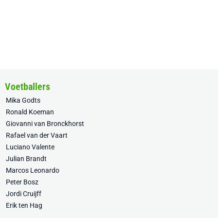
Voetballers
Mika Godts
Ronald Koeman
Giovanni van Bronckhorst
Rafael van der Vaart
Luciano Valente
Julian Brandt
Marcos Leonardo
Peter Bosz
Jordi Cruijff
Erik ten Hag