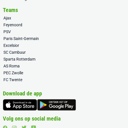
Teams
Ajax
Feyenoord
PSV
Paris Saint-Germain
Excelsior
SC Cambuur
Sparta Rotterdam
AS Roma
PEC Zwolle
FC Twente
Download de app
Volg ons op social media