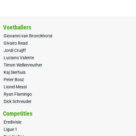
Voetballers
Giovanni van Bronckhorst
Givairo Read
Jordi Cruijff
Luciano Valente
Timon Wellenreuther
Kaj Sierhuis
Peter Bosz
Lionel Messi
Ryan Flamingo
Dick Schreuder
Competities
Eredivisie
Ligue 1