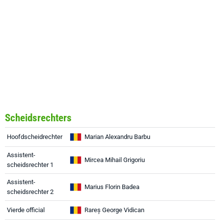
Scheidsrechters
Hoofdscheidrechter
Marian Alexandru Barbu
Assistent-
Mircea Mihail Grigoriu
scheidsrechter 1
Assistent-
Marius Florin Badea
scheidsrechter 2
Vierde official
Rareș George Vidican