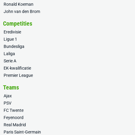
Ronald Koeman
John van den Brom
Competities
Eredivisie
Ligue 1
Bundesliga
Laliga
Serie A
EK-kwalificatie
Premier League
Teams
Ajax
PSV
FC Twente
Feyenoord
Real Madrid
Paris Saint-Germain