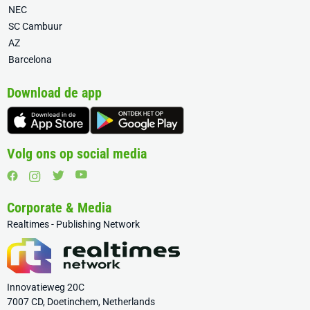
NEC
SC Cambuur
AZ
Barcelona
Download de app
Volg ons op social media
Corporate & Media
Realtimes - Publishing Network
Innovatieweg 20C
7007 CD, Doetinchem, Netherlands