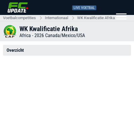
LIVE VOETBAL
Voetbalcompetities
Internationaal
WK Kwalificatie Afrika
WK Kwalificatie Afrika
Africa - 2026 Canada/Mexico/USA
Overzicht