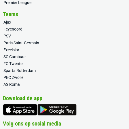
Premier League
Teams
Ajax
Feyenoord
PSV
Paris Saint-Germain
Excelsior
SC Cambuur
FC Twente
Sparta Rotterdam
PEC Zwolle
AS Roma
Download de app
Volg ons op social media