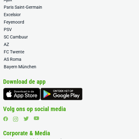
Paris Saint-Germain
Excelsior
Feyenoord
PSV
SC Cambuur
AZ
FC Twente
AS Roma
Bayern München
Download de app
Volg ons op social media
Corporate & Media