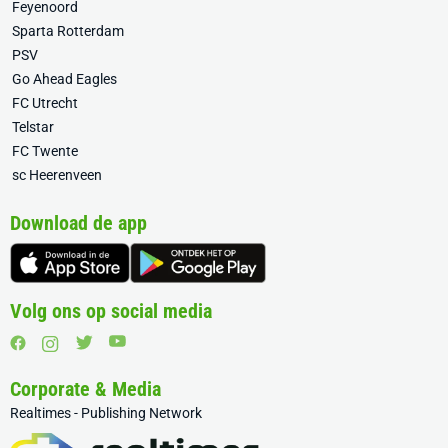
Feyenoord
Sparta Rotterdam
PSV
Go Ahead Eagles
FC Utrecht
Telstar
FC Twente
sc Heerenveen
Download de app
Volg ons op social media
Corporate & Media
Realtimes - Publishing Network