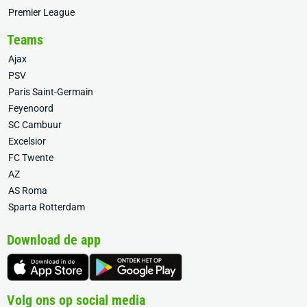
Premier League
Teams
Ajax
PSV
Paris Saint-Germain
Feyenoord
SC Cambuur
Excelsior
FC Twente
AZ
AS Roma
Sparta Rotterdam
Download de app
Volg ons op social media