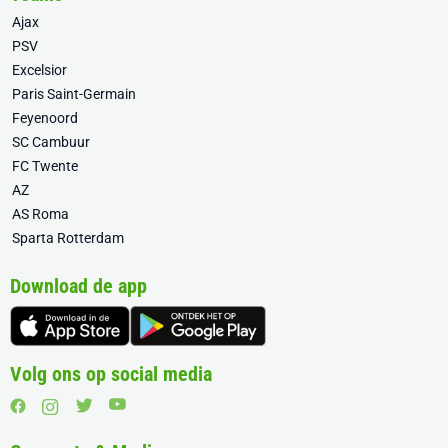
Ajax
PSV
Excelsior
Paris Saint-Germain
Feyenoord
SC Cambuur
FC Twente
AZ
AS Roma
Sparta Rotterdam
Download de app
Volg ons op social media