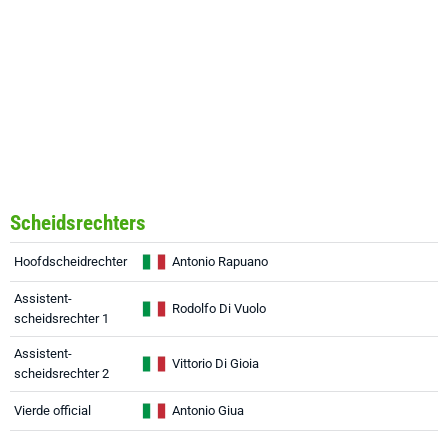
Scheidsrechters
Hoofdscheidrechter
Antonio Rapuano
Assistent-
Rodolfo Di Vuolo
scheidsrechter 1
Assistent-
Vittorio Di Gioia
scheidsrechter 2
Vierde official
Antonio Giua