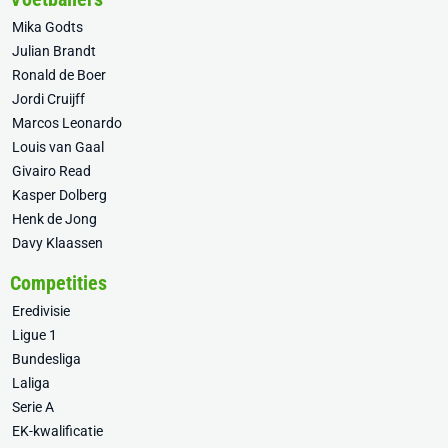
Mika Godts
Julian Brandt
Ronald de Boer
Jordi Cruijff
Marcos Leonardo
Louis van Gaal
Givairo Read
Kasper Dolberg
Henk de Jong
Davy Klaassen
Competities
Eredivisie
Ligue 1
Bundesliga
Laliga
Serie A
EK-kwalificatie