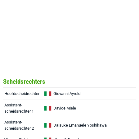
Scheidsrechters
Hoofdscheidrechter
Giovanni Ayroldi
Assistent-
Davide Miele
scheidsrechter 1
Assistent-
Daisuke Emanuele Yoshikawa
scheidsrechter 2