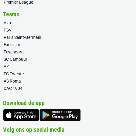
Premier League
Teams
Ajax
PSV
Paris Saint-Germain
Excelsior
Feyenoord
SC Cambuur
AZ
FC Twente
AS Roma
DAC 1904
Download de app
Volg ons op social media