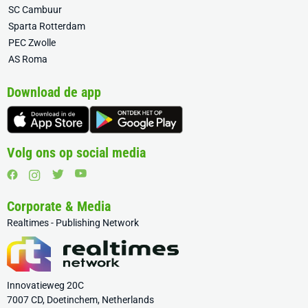
SC Cambuur
Sparta Rotterdam
PEC Zwolle
AS Roma
Download de app
Volg ons op social media
Corporate & Media
Realtimes - Publishing Network
Innovatieweg 20C
7007 CD, Doetinchem, Netherlands