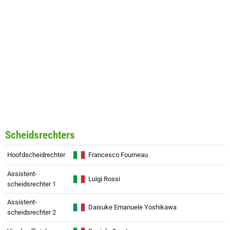
Scheidsrechters
Hoofdscheidrechter
Francesco Fourneau
Assistent-
Luigi Rossi
scheidsrechter 1
Assistent-
Daisuke Emanuele Yoshikawa
scheidsrechter 2