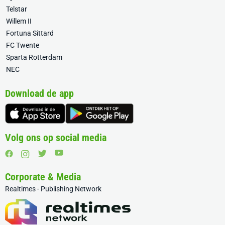
Telstar
Willem II
Fortuna Sittard
FC Twente
Sparta Rotterdam
NEC
Download de app
Volg ons op social media
Corporate & Media
Realtimes - Publishing Network