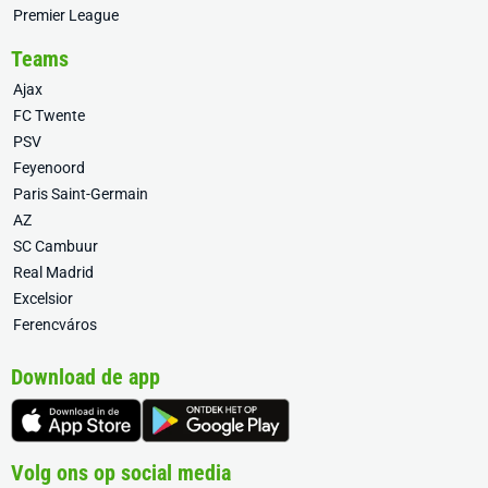
Premier League
Teams
Ajax
FC Twente
PSV
Feyenoord
Paris Saint-Germain
AZ
SC Cambuur
Real Madrid
Excelsior
Ferencváros
Download de app
Volg ons op social media