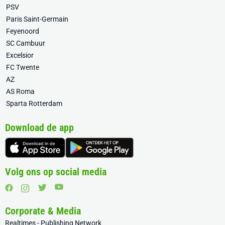
PSV
Paris Saint-Germain
Feyenoord
SC Cambuur
Excelsior
FC Twente
AZ
AS Roma
Sparta Rotterdam
Download de app
Volg ons op social media
Corporate & Media
Realtimes - Publishing Network