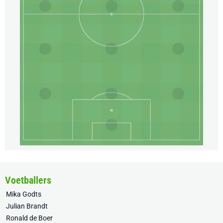
Voetballers
Mika Godts
Julian Brandt
Ronald de Boer