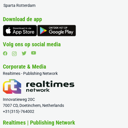
Sparta Rotterdam
Download de app
Volg ons op social media
Corporate & Media
Realtimes - Publishing Network
Innovatieweg 20C
7007 CD, Doetinchem, Netherlands
+31(315)-764002
Realtimes | Publishing Network