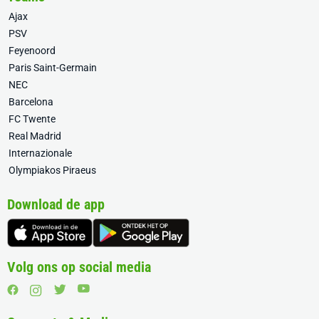
Ajax
PSV
Feyenoord
Paris Saint-Germain
NEC
Barcelona
FC Twente
Real Madrid
Internazionale
Olympiakos Piraeus
Download de app
Volg ons op social media