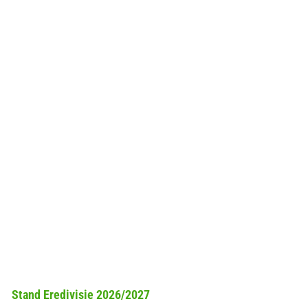
Stand Eredivisie 2026/2027