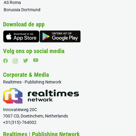
AS Roma
Borussia Dortmund
Download de app
Volg ons op social media
Corporate & Media
Realtimes - Publishing Network
Innovatieweg 20C
7007 CD, Doetinchem, Netherlands
+31(315)-764002
Realtimes | Publishing Network