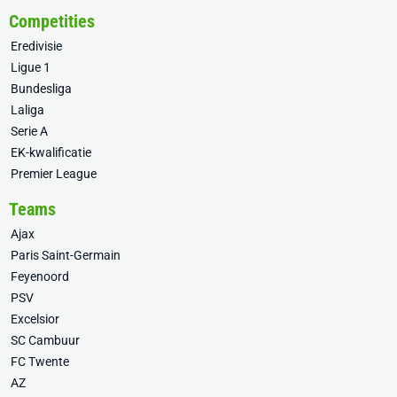
Competities
Eredivisie
Ligue 1
Bundesliga
Laliga
Serie A
EK-kwalificatie
Premier League
Teams
Ajax
Paris Saint-Germain
Feyenoord
PSV
Excelsior
SC Cambuur
FC Twente
AZ