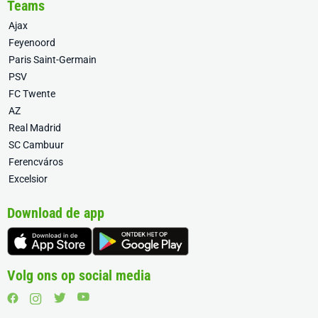
Teams
Ajax
Feyenoord
Paris Saint-Germain
PSV
FC Twente
AZ
Real Madrid
SC Cambuur
Ferencváros
Excelsior
Download de app
Volg ons op social media