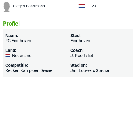
Siegert Baartmans
20
-
-
-
Profiel
Naam:
Stad:
FC Eindhoven
Eindhoven
Land:
Coach:
Nederland
J. Poortvliet
Competitie:
Stadion:
Keuken Kampioen Divisie
Jan Louwers Stadion