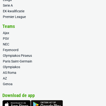
Serie A
EK-kwalificatie
Premier League
Teams
Ajax
PSV
NEC
Feyenoord
Olympiakos Piraeus
Paris Saint-Germain
Olympiakos
AS Roma
AZ
Genoa
Download de app