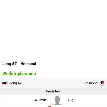
Jong AZ - Helmond
Wedstrijdverloop
Jong AZ
Helmond
Eerste helft
18'
A. Smits
1 - 0