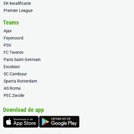
EK-kwalificatie
Premier League
Teams
Ajax
Feyenoord
PSV
FC Twente
Paris Saint-Germain
Excelsior
SC Cambuur
Sparta Rotterdam
AS Roma
PEC Zwolle
Download de app