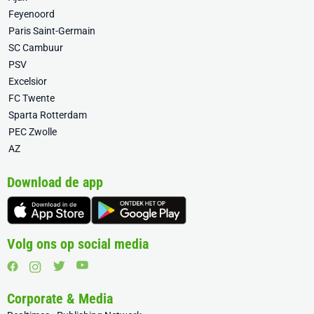
Feyenoord
Paris Saint-Germain
SC Cambuur
PSV
Excelsior
FC Twente
Sparta Rotterdam
PEC Zwolle
AZ
Download de app
Volg ons op social media
Corporate & Media