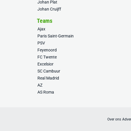
Johan Plat
Johan Cruijff
Teams
Ajax
Paris Saint-Germain
PSV
Feyenoord
FC Twente
Excelsior
SC Cambuur
Real Madrid
AZ
AS Roma
Over ons
Adver