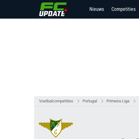
Nieuws
Competities
Voetbalcompetities
Portugal
Primeira Liga