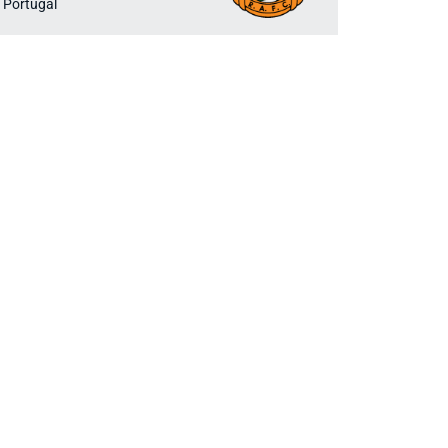
 Portugal