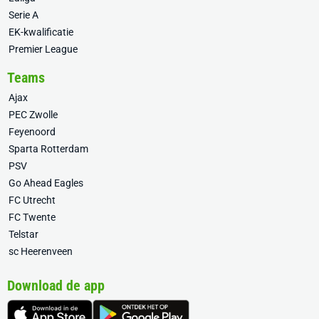
Serie A
EK-kwalificatie
Premier League
Teams
Ajax
PEC Zwolle
Feyenoord
Sparta Rotterdam
PSV
Go Ahead Eagles
FC Utrecht
FC Twente
Telstar
sc Heerenveen
Download de app