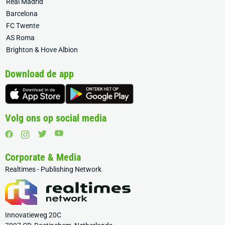
Real Madrid
Barcelona
FC Twente
AS Roma
Brighton & Hove Albion
Download de app
Volg ons op social media
Corporate & Media
Realtimes - Publishing Network
Innovatieweg 20C