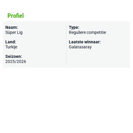
Profiel
Naam:
Type:
Süper Lig
Reguliere competitie
Land:
Laatste winnaar:
Turkije
Galatasaray
Seizoen:
2025/2026