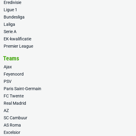
Eredivisie
Ligue 1
Bundesliga
Laliga
Serie A
EK-kwalificatie
Premier League
Teams
Ajax
Feyenoord
PSV
Paris Saint-Germain
FC Twente
Real Madrid
AZ
SC Cambuur
AS Roma
Excelsior