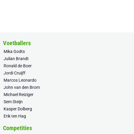
Voetballers
Mika Godts
Julian Brandt
Ronald de Boer
Jordi Cruijff
Marcos Leonardo
John van den Brom
Michael Reiziger
Sem Steijn
Kasper Dolberg
Erik ten Hag
Competities