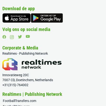
Download de app
Volg ons op social media
Corporate & Media
Realtimes - Publishing Network
Innovatieweg 20C
7007 CD, Doetinchem, Netherlands
+31(315)-764002
Realtimes | Publishing Network
FootballTransfers.com