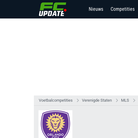
Nieuws
Competities
Voetbalcompetities
Verenigde Staten
MLS