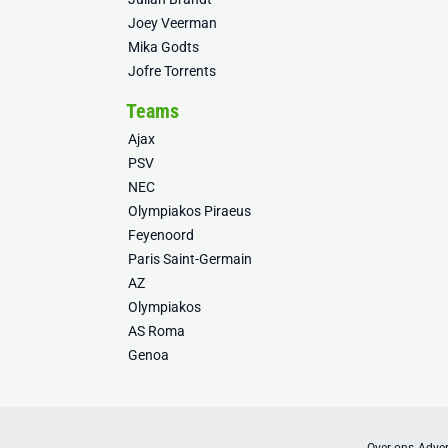
Joey Veerman
Mika Godts
Jofre Torrents
Teams
Ajax
PSV
NEC
Olympiakos Piraeus
Feyenoord
Paris Saint-Germain
AZ
Olympiakos
AS Roma
Genoa