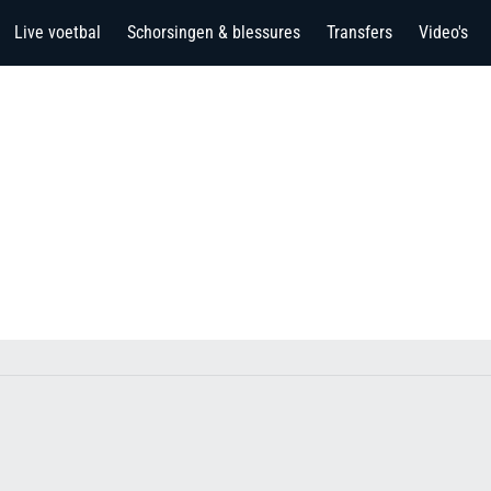
Live voetbal
Schorsingen & blessures
Transfers
Video's