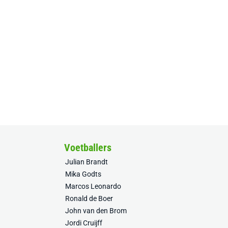
Voetballers
Julian Brandt
Mika Godts
Marcos Leonardo
Ronald de Boer
John van den Brom
Jordi Cruijff