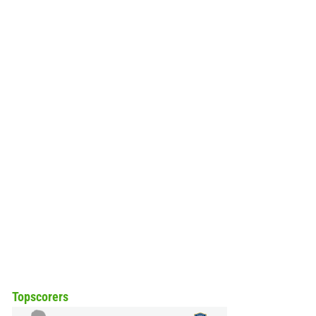
Topscorers