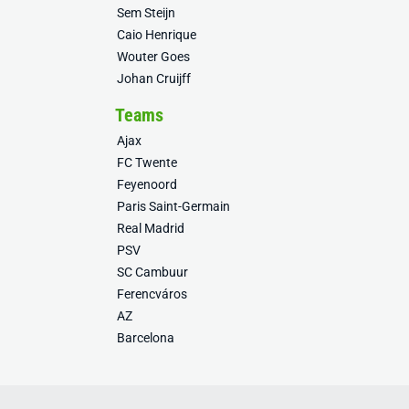
Sem Steijn
Caio Henrique
Wouter Goes
Johan Cruijff
Teams
Ajax
FC Twente
Feyenoord
Paris Saint-Germain
Real Madrid
PSV
SC Cambuur
Ferencváros
AZ
Barcelona