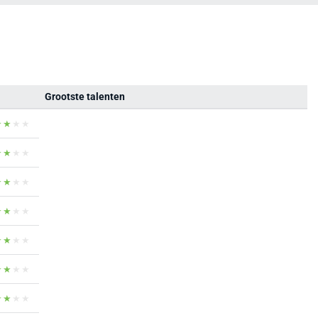
Grootste talenten