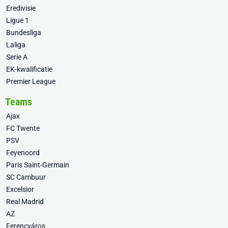
Eredivisie
Ligue 1
Bundesliga
Laliga
Serie A
EK-kwalificatie
Premier League
Teams
Ajax
FC Twente
PSV
Feyenoord
Paris Saint-Germain
SC Cambuur
Excelsior
Real Madrid
AZ
Ferencváros