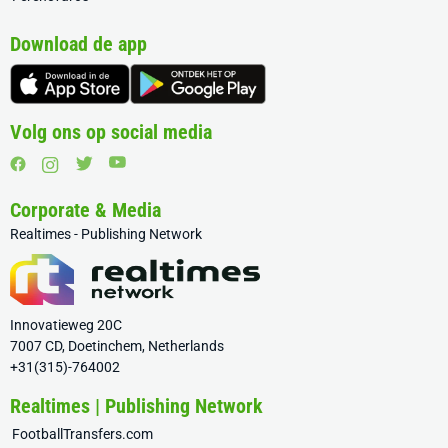
Download de app
Volg ons op social media
Corporate & Media
Realtimes - Publishing Network
Innovatieweg 20C
7007 CD, Doetinchem, Netherlands
+31(315)-764002
Realtimes | Publishing Network
FootballTransfers.com