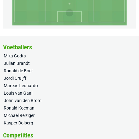
Voetballers
Mika Godts
Julian Brandt
Ronald de Boer
Jordi Cruijff
Marcos Leonardo
Louis van Gaal
John van den Brom
Ronald Koeman
Michael Reiziger
Kasper Dolberg
Competities