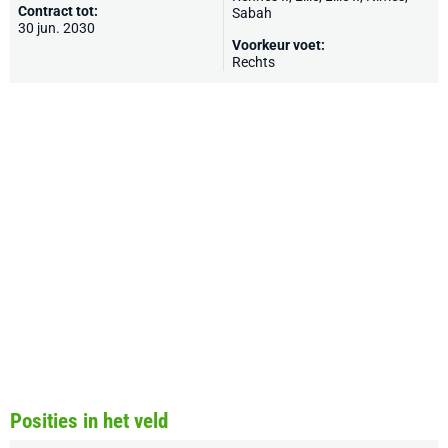
Contract tot:
Sabah
30 jun. 2030
Voorkeur voet:
Rechts
Posities in het veld