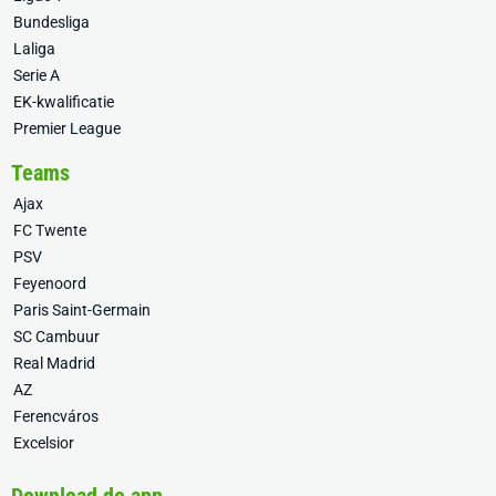
Bundesliga
Laliga
Serie A
EK-kwalificatie
Premier League
Teams
Ajax
FC Twente
PSV
Feyenoord
Paris Saint-Germain
SC Cambuur
Real Madrid
AZ
Ferencváros
Excelsior