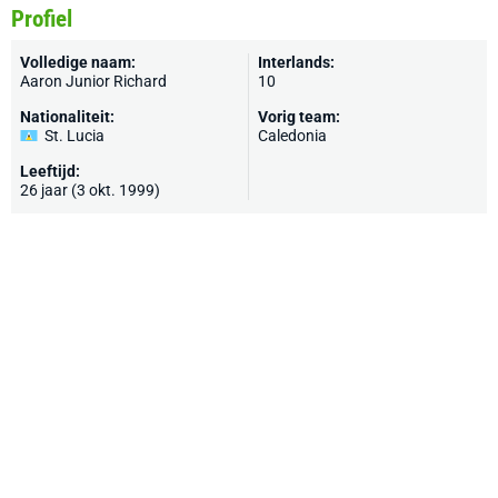
Profiel
Volledige naam:
Interlands:
Aaron Junior Richard
10
Nationaliteit:
Vorig team:
St. Lucia
Caledonia
Leeftijd:
26 jaar (3 okt. 1999)