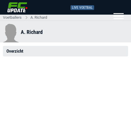
LIVE VOETBAL
Voetballers
A. Richard
A. Richard
Overzicht