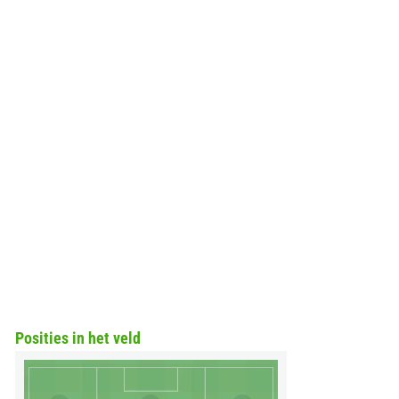
Posities in het veld