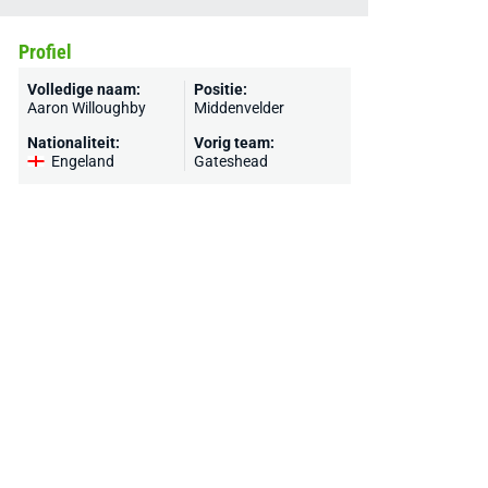
Profiel
Volledige naam:
Positie:
Aaron Willoughby
Middenvelder
Nationaliteit:
Vorig team:
Engeland
Gateshead