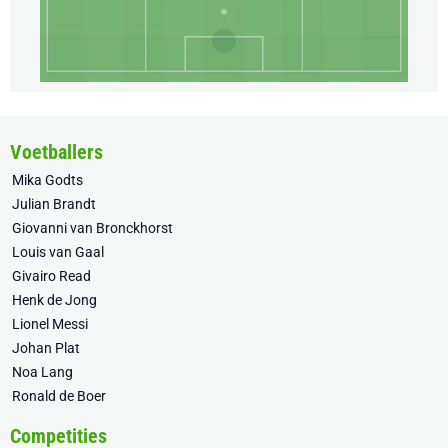
Voetballers
Mika Godts
Julian Brandt
Giovanni van Bronckhorst
Louis van Gaal
Givairo Read
Henk de Jong
Lionel Messi
Johan Plat
Noa Lang
Ronald de Boer
Competities