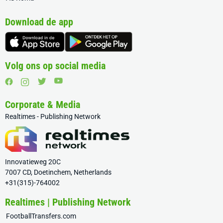
Download de app
Volg ons op social media
Corporate & Media
Realtimes - Publishing Network
Innovatieweg 20C
7007 CD, Doetinchem, Netherlands
+31(315)-764002
Realtimes | Publishing Network
FootballTransfers.com