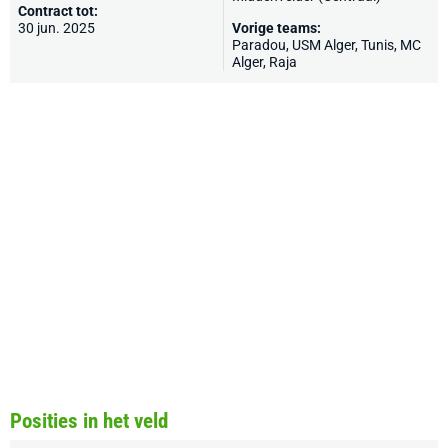
Contract tot:
30 jun. 2025
Vorige teams:
Paradou, USM Alger, Tunis, MC
Alger, Raja
Posities in het veld