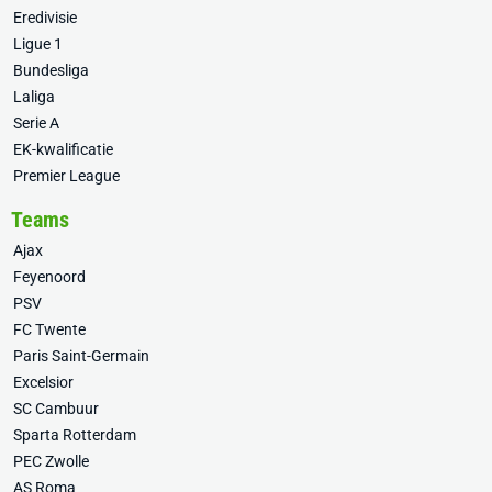
Eredivisie
Ligue 1
Bundesliga
Laliga
Serie A
EK-kwalificatie
Premier League
Teams
Ajax
Feyenoord
PSV
FC Twente
Paris Saint-Germain
Excelsior
SC Cambuur
Sparta Rotterdam
PEC Zwolle
AS Roma