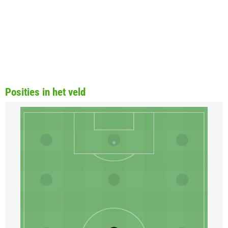
Posities in het veld