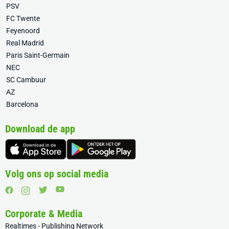
PSV
FC Twente
Feyenoord
Real Madrid
Paris Saint-Germain
NEC
SC Cambuur
AZ
Barcelona
Download de app
Volg ons op social media
Corporate & Media
Realtimes - Publishing Network