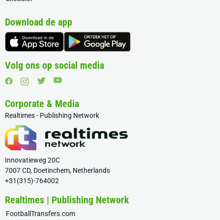
Download de app
Volg ons op social media
Corporate & Media
Realtimes - Publishing Network
Innovatieweg 20C
7007 CD, Doetinchem, Netherlands
+31(315)-764002
Realtimes | Publishing Network
FootballTransfers.com