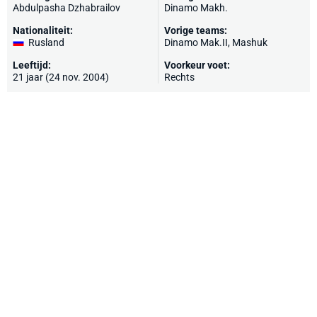
Abdulpasha Dzhabrailov
Dinamo Makh.
Nationaliteit:
Vorige teams:
Rusland
Dinamo Mak.II, Mashuk
Leeftijd:
Voorkeur voet:
21 jaar (24 nov. 2004)
Rechts