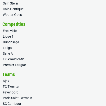
Sem Steijn
Caio Henrique
Wouter Goes
Competities
Eredivisie
Ligue 1
Bundesliga
Laliga
Serie A
EK-kwalificatie
Premier League
Teams
Ajax
FC Twente
Feyenoord
Paris Saint-Germain
SC Cambuur