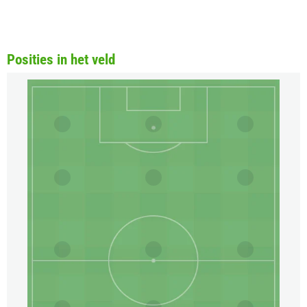
Posities in het veld