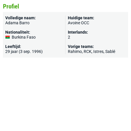
Profiel
Volledige naam:
Huidige team:
Adama Barro
Avoine OCC
Nationaliteit:
Interlands:
Burkina Faso
2
Leeftijd:
Vorige teams:
29 jaar (3 sep. 1996)
Rahimo, RCK,
Istres
,
Sablé