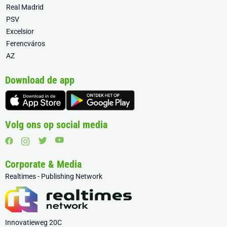
Real Madrid
PSV
Excelsior
Ferencváros
AZ
Download de app
Volg ons op social media
Corporate & Media
Realtimes - Publishing Network
Innovatieweg 20C