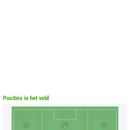
Posities in het veld