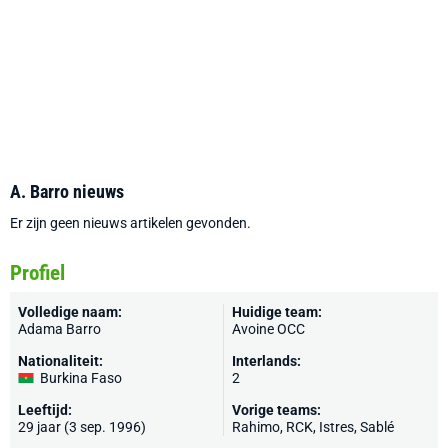
A. Barro nieuws
Er zijn geen nieuws artikelen gevonden.
Profiel
Volledige naam:
Huidige team:
Adama Barro
Avoine OCC
Nationaliteit:
Interlands:
Burkina Faso
2
Leeftijd:
Vorige teams:
29 jaar (3 sep. 1996)
Rahimo, RCK,
Istres
,
Sablé