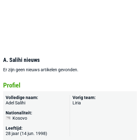
A. Salihi nieuws
Er zijn geen nieuws artikelen gevonden.
Profiel
Volledige naam:
Vorig team:
Adel Salihi
Liria
Nationaliteit:
Kosovo
Leeftijd:
28 jaar (14 jun. 1998)