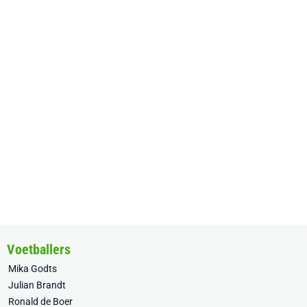
Voetballers
Mika Godts
Julian Brandt
Ronald de Boer