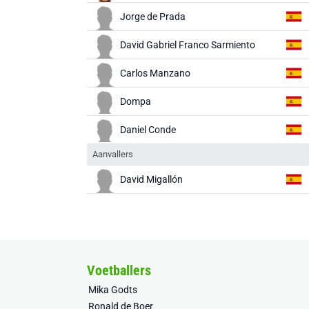
Jorge de Prada
David Gabriel Franco Sarmiento
Carlos Manzano
Dompa
Daniel Conde
Aanvallers
David Migallón
Voetballers
Mika Godts
Ronald de Boer