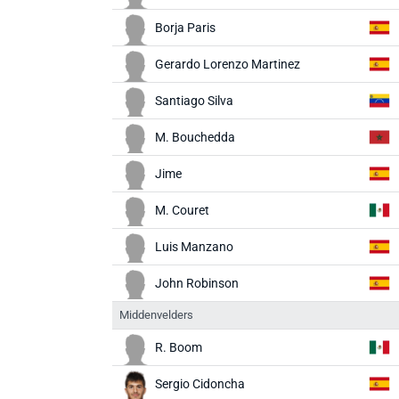
Borja Paris
Gerardo Lorenzo Martinez
Santiago Silva
M. Bouchedda
Jime
M. Couret
Luis Manzano
John Robinson
Middenvelders
R. Boom
Sergio Cidoncha