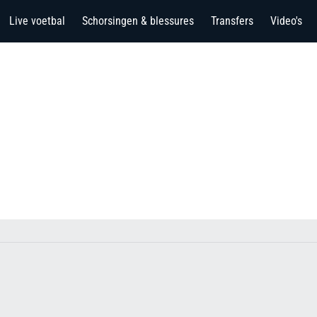
Live voetbal
Schorsingen & blessures
Transfers
Video's