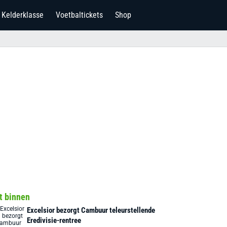
Kelderklasse
Voetbaltickets
Shop
t binnen
Excelsior bezorgt Cambuur teleurstellende
Eredivisie-rentree