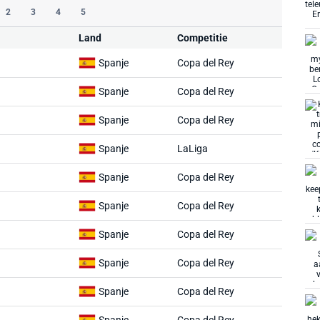
2
3
4
5
Land
Competitie
Spanje
Copa del Rey
Spanje
Copa del Rey
Spanje
Copa del Rey
Spanje
LaLiga
Spanje
Copa del Rey
Spanje
Copa del Rey
Spanje
Copa del Rey
Spanje
Copa del Rey
Spanje
Copa del Rey