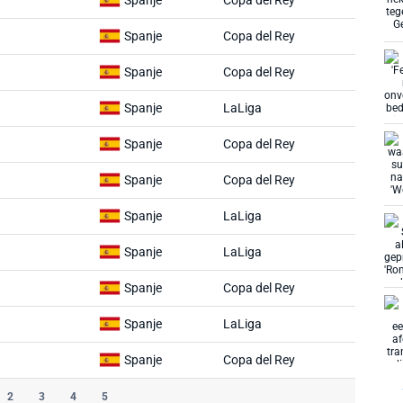
Spanje
Copa del Rey
Spanje
Copa del Rey
Spanje
Copa del Rey
Spanje
LaLiga
Spanje
Copa del Rey
Spanje
Copa del Rey
Spanje
LaLiga
Spanje
LaLiga
Spanje
Copa del Rey
Spanje
LaLiga
Spanje
Copa del Rey
2
3
4
5