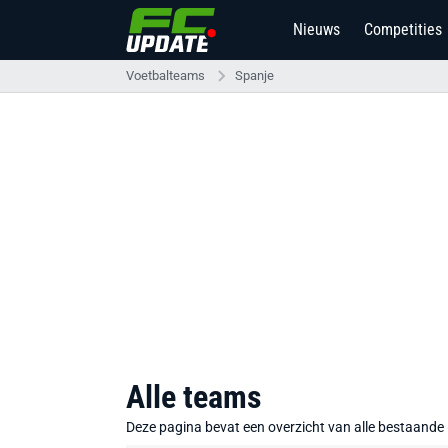
Nieuws
Competities
6
Voetbalteams
Spanje
Alle teams
Deze pagina bevat een overzicht van alle bestaande