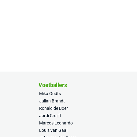
Voetballers
Mika Godts
Julian Brandt
Ronald de Boer
Jordi Cruijff
Marcos Leonardo
Louis van Gaal